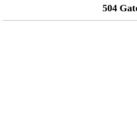
504 Gat