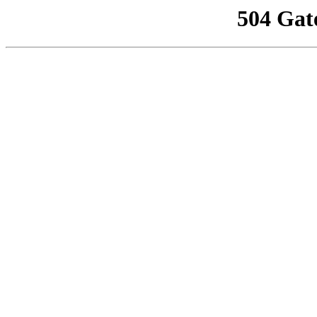
504 Gat